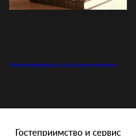
Личная эффективность и собственное развитие
Гостеприимство и сервис