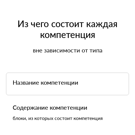
Из чего состоит каждая
компетенция
вне зависимости от типа
Название компетенции
Содержание компетенции
блоки, из которых состоит компетенция