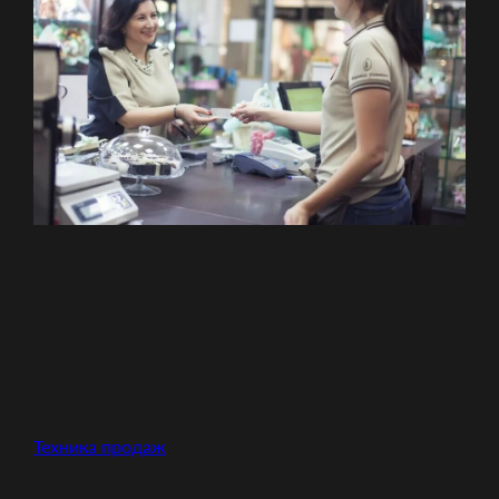
Техника продаж