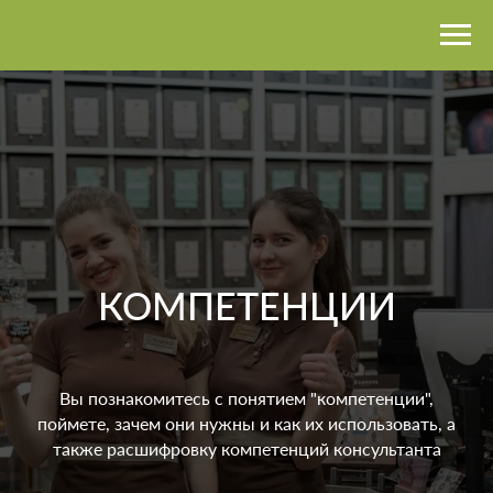
КОМПЕТЕНЦИИ
Вы познакомитесь с понятием "компетенции",
поймете, зачем они нужны и как их использовать, а
также расшифровку компетенций консультанта