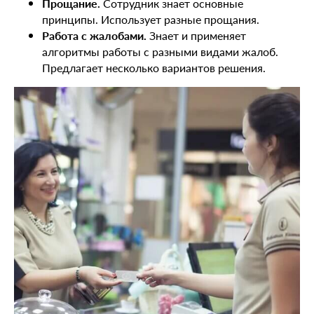
Прощание.
Сотрудник знает основные
принципы. Использует разные прощания.
Работа с жалобами.
Знает и применяет
алгоритмы работы с разными видами жалоб.
Предлагает несколько вариантов решения.