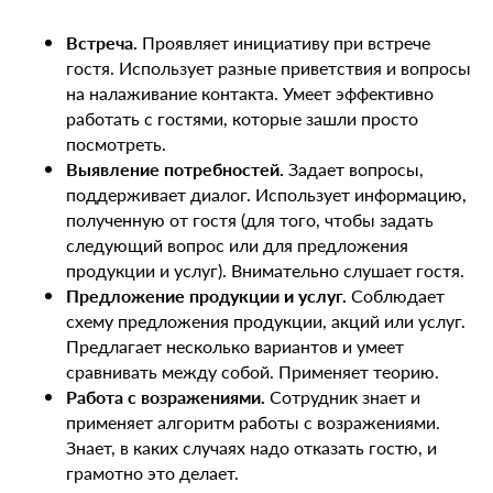
Встреча.
Проявляет инициативу при встрече
гостя. Использует разные приветствия и вопросы
на налаживание контакта. Умеет эффективно
работать с гостями, которые зашли просто
посмотреть.
Выявление потребностей.
Задает вопросы,
поддерживает диалог. Использует информацию,
полученную от гостя (для того, чтобы задать
следующий вопрос или для предложения
продукции и услуг). Внимательно слушает гостя.
Предложение продукции и услуг.
Соблюдает
схему предложения продукции, акций или услуг.
Предлагает несколько вариантов и умеет
сравнивать между собой. Применяет теорию.
Работа с возражениями.
Сотрудник знает и
применяет алгоритм работы с возражениями.
Знает, в каких случаях надо отказать гостю, и
грамотно это делает.