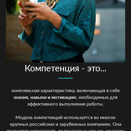
Компетенция - это...
комплексная характеристика, включающая в себя
знания, навыки и мотивацию
, необходимые для
эффективного выполнения работы.
Модель компетенций используется во многих
крупных российских и зарубежных компаниях. Она
позволяет сопоставить должности и навыки, качества