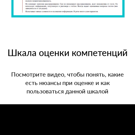
Шкала оценки компетенций
Посмотрите видео, чтобы понять, какие
есть нюансы при оценке и как
пользоваться данной шкалой