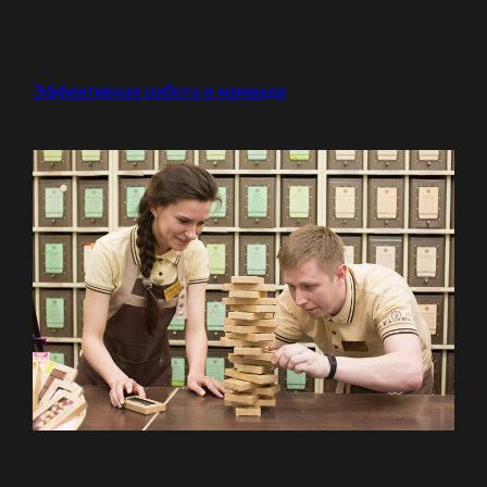
Эффективная работа в команде