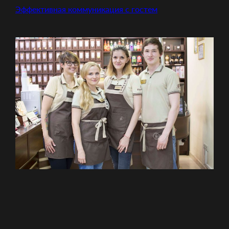
Эффективная коммуникация с гостем