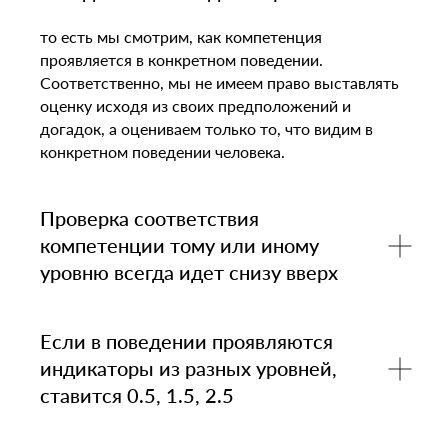
то есть мы смотрим, как компетенция
проявляется в конкретном поведении.
Соответственно, мы не имеем право выставлять
оценку исходя из своих предположений и
догадок, а оцениваем только то, что видим в
конкретном поведении человека.
Проверка соответствия
компетенции тому или иному
уровню всегда идет снизу вверх
Если в поведении проявляются
индикаторы из разных уровней,
ставится 0.5, 1.5, 2.5