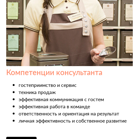
Компетенции консультанта
гостеприимство и сервис
техника продаж
эффективная коммуникация с гостем
эффективная работа в команде
ответственность и ориентация на результат
личная эффективность и собственное развитие