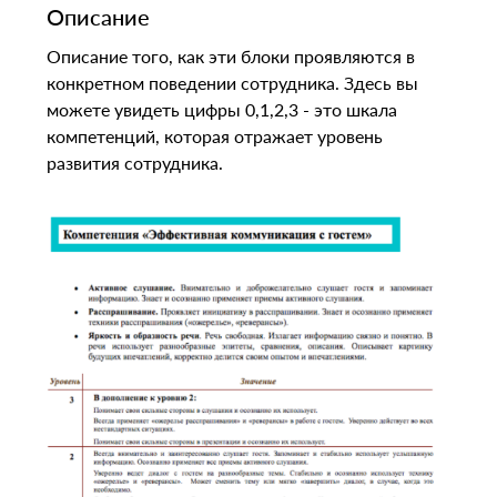
Описание
Описание того, как эти блоки проявляются в
конкретном поведении сотрудника. Здесь вы
можете увидеть цифры 0,1,2,3 - это шкала
компетенций, которая отражает уровень
развития сотрудника.