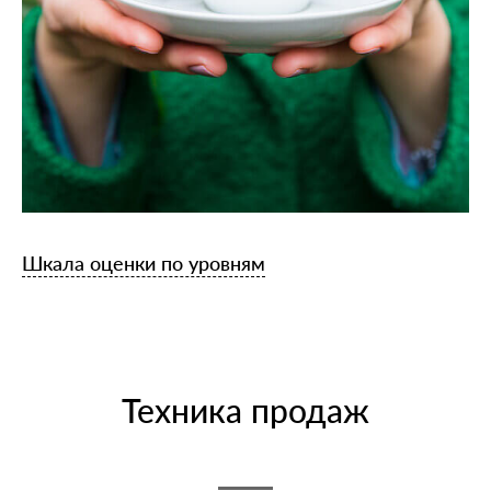
Шкала оценки по уровням
Техника продаж