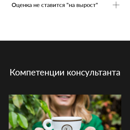
Оценка не ставится "на вырост"
Компетенции консультанта