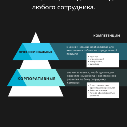
любого сотрудника.