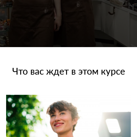
Что вас ждет в этом курсе