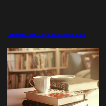
Ответственность и ориентация на результат