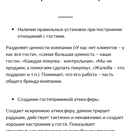
Наличие правильных установок при построении
отношений с гостями.
Разделяет ценности компании («У нас нет клиентов – у
нас все гости», «самая большая ценность – наши
гости», «Каждая покупка - контрольная», «Мы не
продаем, а помогаем сделать покупку», «Жалоба – это
подарок» и т.п.). Понимает, что его работа – часть
общего бренда компании.
Создание гостеприимной атмосферы.
Создает искреннюю атмосферу, демонстрирует
радушие, действует тактично и ненавязчиво и создает
хорошее настроение у гостя. Показывает
уважительное отношение ко всем без исключения