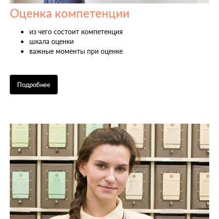
Оценка компетенции
из чего состоит компетенция
шкала оценки
важные моменты при оценке
Подробнее