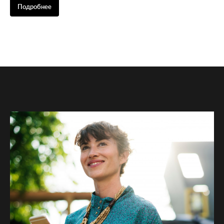
Подробнее