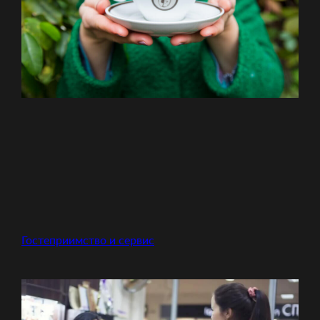
Гостеприимство и сервис