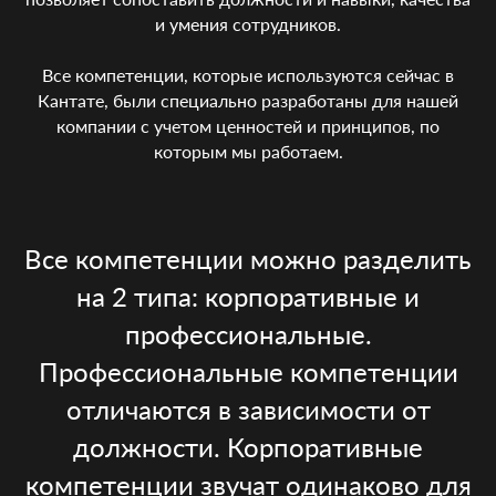
и умения сотрудников.
Все компетенции, которые используются сейчас в
Кантате, были специально разработаны для нашей
компании с учетом ценностей и принципов, по
которым мы работаем.
Все компетенции можно разделить
на 2 типа: корпоративные и
профессиональные.
Профессиональные компетенции
отличаются в зависимости от
должности. Корпоративные
компетенции звучат одинаково для