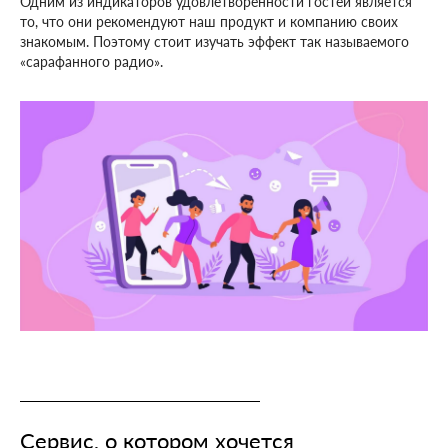
Одним из индикаторов удовлетворенности гостей является
то, что они рекомендуют наш продукт и компанию своих
знакомым. Поэтому стоит изучать эффект так называемого
«сарафанного радио».
Сервис, о котором хочется