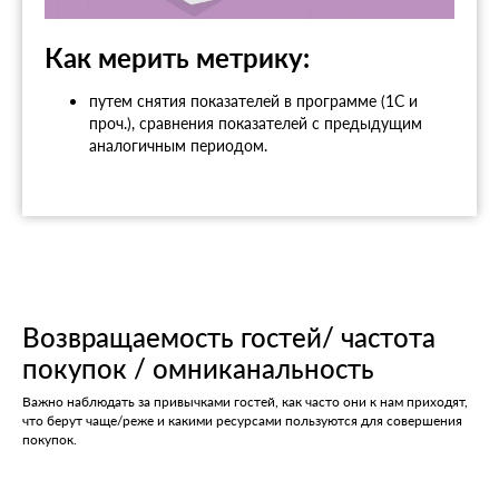
Как мерить метрику:
путем снятия показателей в программе (1С и
проч.), сравнения показателей с предыдущим
аналогичным периодом.
Возвращаемость гостей/ частота
покупок / омниканальность
Важно наблюдать за привычками гостей, как часто они к нам приходят,
что берут чаще/реже и какими ресурсами пользуются для совершения
покупок.