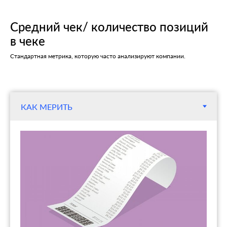
Средний чек/ количество позиций
в чеке
Стандартная метрика, которую часто анализируют компании.