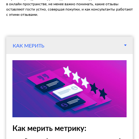
в онлайн пространстве, не менее важно понимать, какие отзывы
оставляют гости устно, совершая покупки, и как консультанты работают
с этими отзывами.
Как мерить метрику: