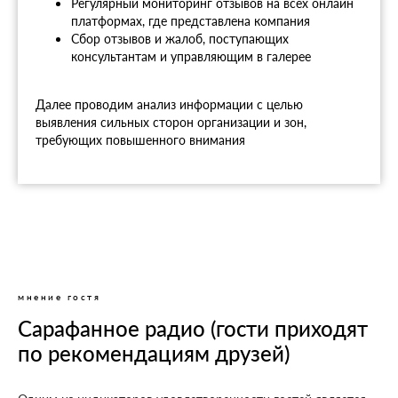
Регулярный мониторинг отзывов на всех онлайн
платформах, где представлена компания
Сбор отзывов и жалоб, поступающих
консультантам и управляющим в галерее
Далее проводим анализ информации с целью
выявления сильных сторон организации и зон,
требующих повышенного внимания
мнение гостя
Сарафанное радио (гости приходят
по рекомендациям друзей)