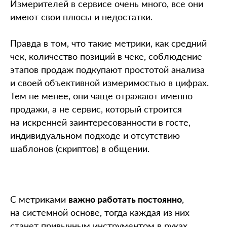
Измерителей в сервисе очень много, все они
имеют свои плюсы и недостатки.
Правда в том, что такие метрики, как средний
чек, количество позиций в чеке, соблюдение
этапов продаж подкупают простотой анализа
и своей объективной измеримостью в цифрах.
Тем не менее, они чаще отражают именно
продажи, а не сервис, который строится
на искренней заинтересованности в госте,
индивидуальном подходе и отсутствию
шаблонов (скриптов) в общении.
С метриками
важно работать постоянно
,
на системной основе, тогда каждая из них
станет привычным инструментом в руках