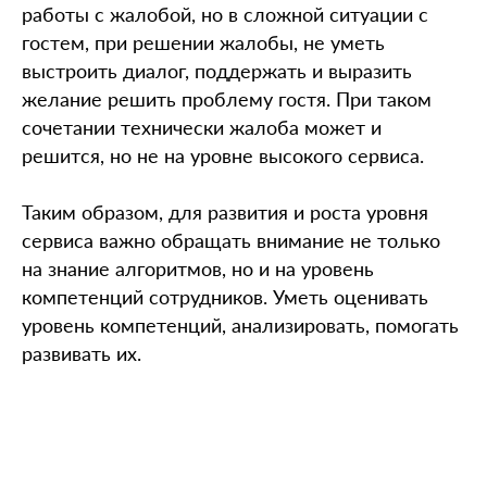
работы с жалобой, но в сложной ситуации с
гостем, при решении жалобы, не уметь
выстроить диалог, поддержать и выразить
желание решить проблему гостя. При таком
сочетании технически жалоба может и
решится, но не на уровне высокого сервиса.
Таким образом, для развития и роста уровня
сервиса важно обращать внимание не только
на знание алгоритмов, но и на уровень
компетенций сотрудников. Уметь оценивать
уровень компетенций, анализировать, помогать
развивать их.