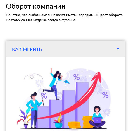
Оборот компании
Понятно, что любая компания хочет иметь непрерывный рост оборота.
Поэтому данная метрика всегда актуальна.