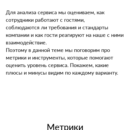
Для анализа сервиса мы оцениваем, как
сотрудники работают с гостями,
соблюдаются ли требования и стандарты
компании и как гости реагируют на наше с ними
взаимодействие.
Поэтому в данной теме мы поговорим про
метрики и инструменты, которые помогают
оценить уровень сервиса. Покажем, какие
плюсы и минусы видим по каждому варианту.
Метрики