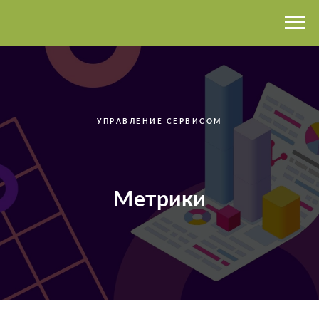
УПРАВЛЕНИЕ СЕРВИСОМ
Метрики