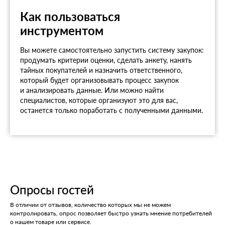
Как пользоваться
инструментом
Вы можете самостоятельно запустить систему закупок:
продумать критерии оценки, сделать анкету, нанять
тайных покупателей и назначить ответственного,
который будет организовывать процесс закупок
и анализировать данные. Или можно найти
специалистов, которые организуют это для вас,
останется только поработать с полученными данными.
Опросы гостей
В отличии от отзывов, количество которых мы не можем
контролировать, опрос позволяет быстро узнать мнение потребителей
о нашем товаре или сервисе.