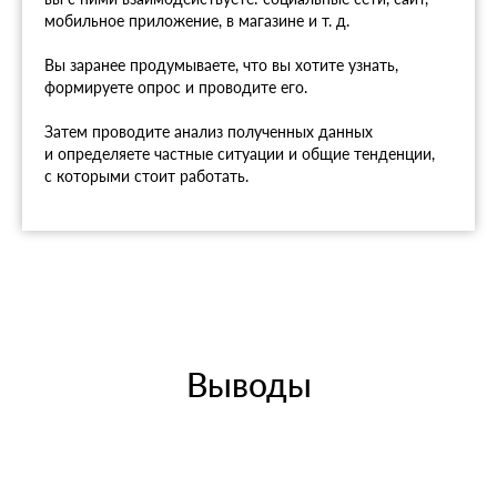
мобильное приложение, в магазине и т. д.
Вы заранее продумываете, что вы хотите узнать,
формируете опрос и проводите его.
Затем проводите анализ полученных данных
и определяете частные ситуации и общие тенденции,
с которыми стоит работать.
Выводы