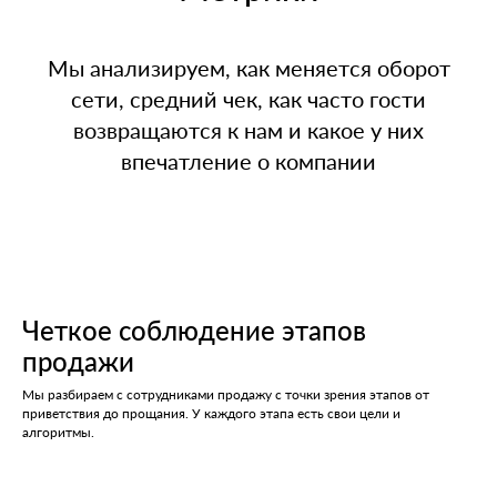
Мы анализируем, как меняется оборот
сети, средний чек, как часто гости
возвращаются к нам и какое у них
впечатление о компании
Четкое соблюдение этапов
продажи
Мы разбираем с сотрудниками продажу с точки зрения этапов от
приветствия до прощания. У каждого этапа есть свои цели и
алгоритмы.