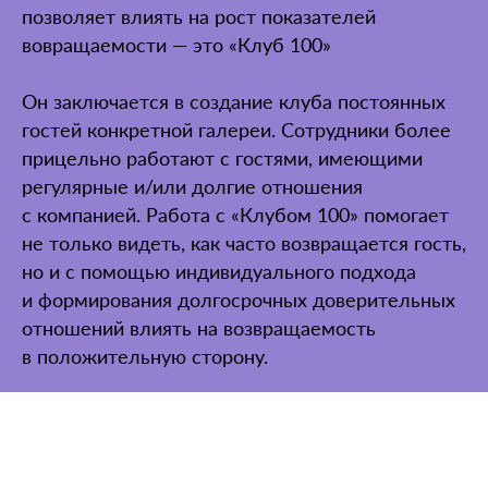
позволяет влиять на рост показателей
вовращаемости — это «Клуб 100»
Он заключается в создание клуба постоянных
гостей конкретной галереи. Сотрудники более
прицельно работают с гостями, имеющими
регулярные и/или долгие отношения
с компанией. Работа с «Клубом 100» помогает
не только видеть, как часто возвращается гость,
но и с помощью индивидуального подхода
и формирования долгосрочных доверительных
отношений влиять на возвращаемость
в положительную сторону.