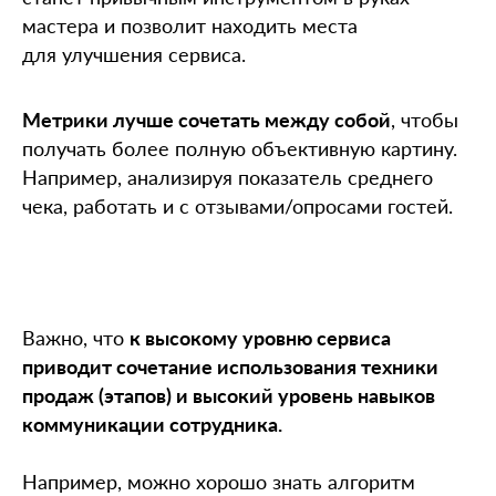
мастера и позволит находить места
для улучшения сервиса.
Метрики лучше сочетать между собой
, чтобы
получать более полную объективную картину.
Например, анализируя показатель среднего
чека, работать и с отзывами/опросами гостей.
Важно, что
к высокому уровню сервиса
приводит сочетание использования техники
продаж (этапов) и высокий уровень навыков
коммуникации сотрудника.
Например, можно хорошо знать алгоритм