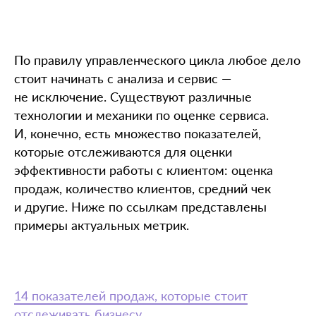
По правилу управленческого цикла любое дело
стоит начинать с анализа и сервис —
не исключение. Существуют различные
технологии и механики по оценке сервиса.
И, конечно, есть множество показателей,
которые отслеживаются для оценки
эффективности работы с клиентом: оценка
продаж, количество клиентов, средний чек
и другие. Ниже по ссылкам представлены
примеры актуальных метрик.
14 показателей продаж, которые стоит
отслеживать бизнесу