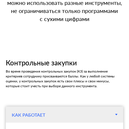
можно использовать разные инструменты,
не ограничиваться только программами
с сухими цифрами
Контрольные закупки
Во время проведения контрольных закупок (КЗ) за выполнение
критериев сотруднику присваиваются баллы. Как у любой системы
оценки, у контрольных закупок есть свои плюсы и свои минусы,
которые стоит учесть при выборе данного инструмента.