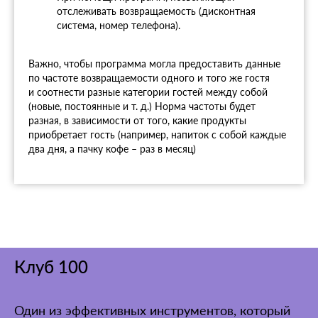
отслеживать возвращаемость (дисконтная
система, номер телефона).
Важно, чтобы программа могла предоставить данные
по частоте возвращаемости одного и того же гостя
и соотнести разные категории гостей между собой
(новые, постоянные и т. д.) Норма частоты будет
разная, в зависимости от того, какие продукты
приобретает гость (например, напиток с собой каждые
два дня, а пачку кофе – раз в месяц)
Клуб 100
Один из эффективных инструментов, который