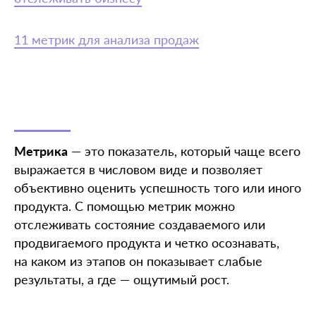
11 метрик для анализа продаж
Метрика
— это показатель, который чаще всего
выражается в числовом виде и позволяет
объективно оценить успешность того или иного
продукта. С помощью метрик можно
отслеживать состояние создаваемого или
продвигаемого продукта и четко осознавать,
на каком из этапов он показывает слабые
результаты, а где — ощутимый рост.