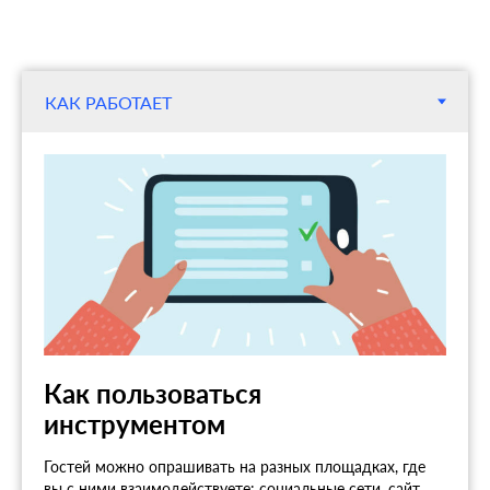
Как пользоваться
инструментом
Гостей можно опрашивать на разных площадках, где
вы с ними взаимодействуете: социальные сети, сайт,