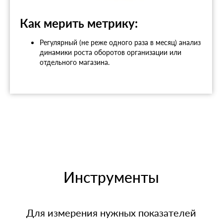
Как мерить метрику:
Регулярный (не реже одного раза в месяц) анализ
динамики роста оборотов организации или
отдельного магазина.
Инструменты
Для измерения нужных показателей