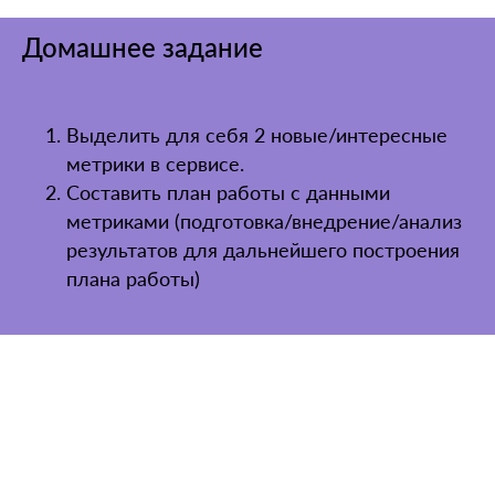
Домашнее задание
Выделить для себя 2 новые/интересные
метрики в сервисе.
Составить план работы с данными
метриками (подготовка/внедрение/анализ
результатов для дальнейшего построения
плана работы)