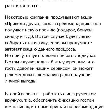
рассказывать.
Некоторые компании продумывают акции
«Приведи друга», когда за рекомендацию гость
получает некую премию (подарок, бонусы,
скидку и т. д.). В этом случае будет легко
собирать статистику, если вы продумаете
автоматизацию данного процесса.
Но присутствует элемент некого «подкупа».
В этом случае нельзя быть уверенным, что
гость доволен нашим сервисом, он может
рекомендовать компанию ради получения
личной выгоды.
Второй вариант — работать с инструментом
вручную, т. е. обеспечить фиксацию гостей
в магазинах, которые пришли по рекомендации