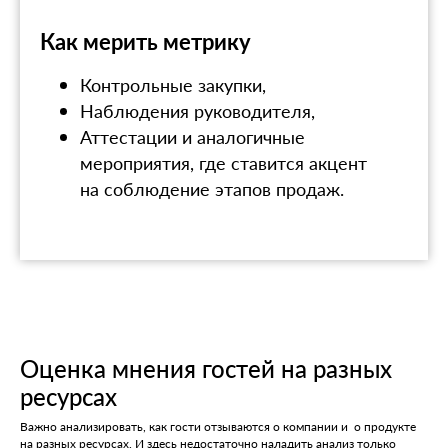
Как мерить метрику
Контрольные закупки,
Наблюдения руководителя,
Аттестации и аналогичные
мероприятия, где ставится акцент
на соблюдение этапов продаж.
Оценка мнения гостей на разных
ресурсах
Важно анализировать, как гости отзываются о компании и о продукте
на разных ресурсах. И здесь недостаточно наладить анализ только