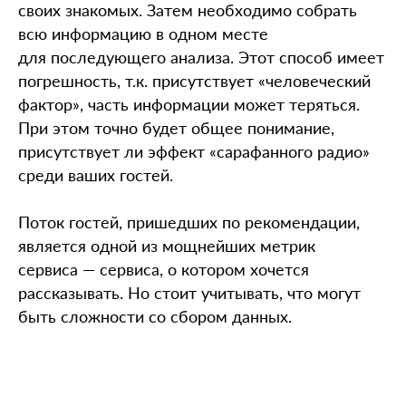
своих знакомых. Затем необходимо собрать
всю информацию в одном месте
для последующего анализа. Этот способ имеет
погрешность, т.к. присутствует «человеческий
фактор», часть информации может теряться.
При этом точно будет общее понимание,
присутствует ли эффект «сарафанного радио»
среди ваших гостей.
Поток гостей, пришедших по рекомендации,
является одной из мощнейших метрик
сервиса — сервиса, о котором хочется
рассказывать. Но стоит учитывать, что могут
быть сложности со сбором данных.